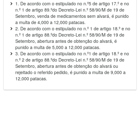
1. De acordo com o estipulado no n.º5 de artigo 17.º e no
n.º 1 de artigo 89.ºdo Decreto-Lei n.º 58/90/M de 19 de
Setembro, venda de medicamentos sem alvará, é punido
a multa de 4,000 a 12,000 patacas.
2. De acordo com o estipulado no n.º 1 de artigo 18.º e no
n.º 1 de artigo 88.ºdo Decreto-Lei n.º 58/90/M de 19 de
Setembro, abertura antes de obtenção do alvará, é
punido a multa de 5,000 a 12,000 patacas.
3. De acordo com o estipulado no n.º1 de artigo 18.º e no
n.º 2 de artigo 88.ºdo Decreto-Lei n.º 58/90/M de 19 de
Setembro, abertura antes de obtenção do alvará ou
rejeitado o referido pedido, é punido a multa de 9,000 a
12,000 patacas.