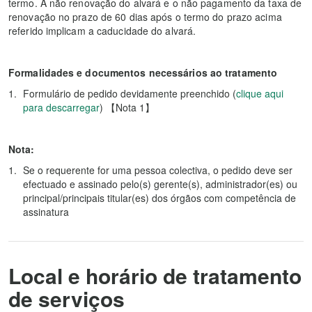
termo. A não renovação do alvará e o não pagamento da taxa de
renovação no prazo de 60 dias após o termo do prazo acima
referido implicam a caducidade do alvará.
Formalidades e documentos necessários ao tratamento
Formulário de pedido devidamente preenchido (
clique aqui
para descarregar
) 【Nota 1】
Nota:
Se o requerente for uma pessoa colectiva, o pedido deve ser
efectuado e assinado pelo(s) gerente(s), administrador(es) ou
principal/principais titular(es) dos órgãos com competência de
assinatura
Local e horário de tratamento
de serviços