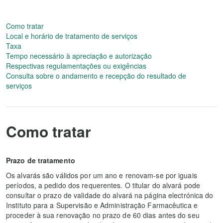
Como tratar
Local e horário de tratamento de serviços
Taxa
Tempo necessário à apreciação e autorização
Respectivas regulamentações ou exigências
Consulta sobre o andamento e recepção do resultado de
serviços
Como tratar
Prazo de tratamento
Os alvarás são válidos por um ano e renovam-se por iguais
períodos, a pedido dos requerentes. O titular do alvará pode
consultar o prazo de validade do alvará na página electrónica do
Instituto para a Supervisão e Administração Farmacêutica e
proceder à sua renovação no prazo de 60 dias antes do seu