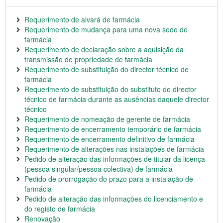
Requerimento de alvará de farmácia
Requerimento de mudança para uma nova sede de
farmácia
Requerimento de declaração sobre a aquisição da
transmissão de propriedade de farmácia
Requerimento de substituição do director técnico de
farmácia
Requerimento de substituição do substituto do director
técnico de farmácia durante as ausências daquele director
técnico
Requerimento de nomeação de gerente de farmácia
Requerimento de encerramento temporário de farmácia
Requerimento de encerramento definitivo de farmácia
Requerimento de alterações nas instalações de farmácia
Pedido de alteração das informações de titular da licença
(pessoa singular/pessoa colectiva) de farmácia
Pedido de prorrogação do prazo para a instalação de
farmácia
Pedido de alteração das informações do licenciamento e
do registo de farmácia
Renovação