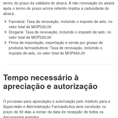
termo do prazo de validade do alvará. A não renovação do alvará
após o termo do prazo acima referido implica a caducidade do
alvará.
Farmácia: Taxa de renovação, incluindo o imposto de selo, no
valor total de MOP330,00
Drogaria: Taxa de renovação, incluindo o imposto de selo, no
valor total de MOP220,00
Firma de importação, exportação e venda por grosso de
produtos farmacêuticos: Taxa de renovação, incluindo o
imposto de selo, no valor total de MOP440,00
Tempo necessário à
apreciação e autorização
O processo para apreciação e autorização pelo Instituto para a
Supervisão e Administração Farmacêutica será concluído no
prazo de 30 dias a contar da data de recepção de todos os
documentos exigidos.