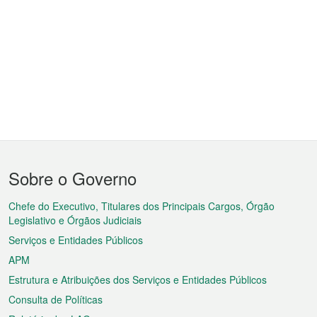
Menu
Sobre o Governo
do
rodapé
Chefe do Executivo, Titulares dos Principais Cargos, Órgão
Legislativo e Órgãos Judiciais
Serviços e Entidades Públicos
APM
Estrutura e Atribuições dos Serviços e Entidades Públicos
Consulta de Políticas