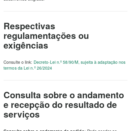
Respectivas
regulamentações ou
exigências
Consulte o link:
Decreto-Lei n.º 58/90/M, sujeita à adaptação nos
termos da Lei n.º 26/2024
Consulta sobre o andamento
e recepção do resultado de
serviços