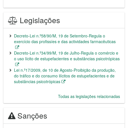
Legislações
Decreto-Lei n.º58/90/M, 19 de Setembro-Regula o
exercício das profissíes e das actividades farmacêuticas
Decreto-Lei n.º34/99/M, 19 de Julho-Regula o comércio e
o uso lícito de estupefacientes e substâncias psicotrópicas
Lei n.º17/2009, de 10 de Agosto-Proibição da produção,
do tráfico e do consumo ilícitos de estupefacientes e de
substâncias psicotrópicas
Todas as legislações relacionadas
Sanções