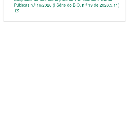
Públicas n.º 16/2026 (I Série do B.O. n.º 19 de 2026.5.11)