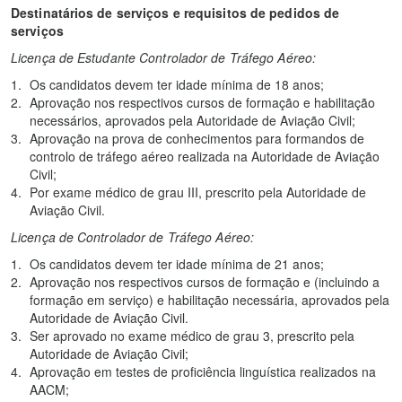
Destinatários de serviços e requisitos de pedidos de
serviços
Licença de Estudante Controlador de Tráfego Aéreo:
Os candidatos devem ter idade mínima de 18 anos;
Aprovação nos respectivos cursos de formação e habilitação
necessários, aprovados pela Autoridade de Aviação Civil;
Aprovação na prova de conhecimentos para formandos de
controlo de tráfego aéreo realizada na Autoridade de Aviação
Civil;
Por exame médico de grau III, prescrito pela Autoridade de
Aviação Civil.
Licença de Controlador de Tráfego Aéreo:
Os candidatos devem ter idade mínima de 21 anos;
Aprovação nos respectivos cursos de formação e (incluindo a
formação em serviço) e habilitação necessária, aprovados pela
Autoridade de Aviação Civil.
Ser aprovado no exame médico de grau 3, prescrito pela
Autoridade de Aviação Civil;
Aprovação em testes de proficiência linguística realizados na
AACM;