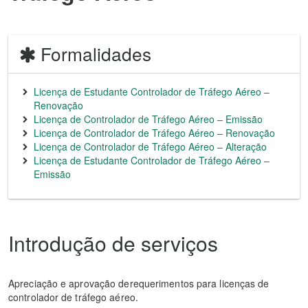
Formalidades
Licença de Estudante Controlador de Tráfego Aéreo –
Renovação
Licença de Controlador de Tráfego Aéreo – Emissão
Licença de Controlador de Tráfego Aéreo – Renovação
Licença de Controlador de Tráfego Aéreo – Alteração
Licença de Estudante Controlador de Tráfego Aéreo –
Emissão
Introdução de serviços
Apreciação e aprovação derequerimentos para licenças de
controlador de tráfego aéreo.