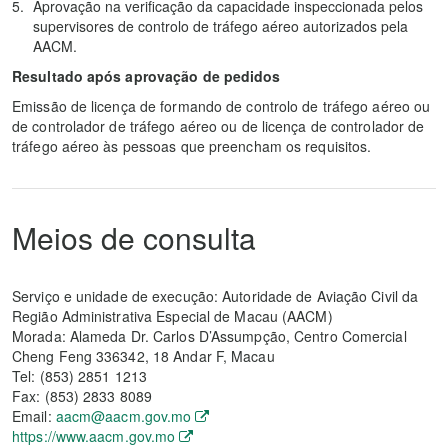
Aprovação na verificação da capacidade inspeccionada pelos
supervisores de controlo de tráfego aéreo autorizados pela
AACM.
Resultado após aprovação de pedidos
Emissão de licença de formando de controlo de tráfego aéreo ou
de controlador de tráfego aéreo ou de licença de controlador de
tráfego aéreo às pessoas que preencham os requisitos.
Meios de consulta
Serviço e unidade de execução: Autoridade de Aviação Civil da
Região Administrativa Especial de Macau (AACM)
Morada: Alameda Dr. Carlos D’Assumpção, Centro Comercial
Cheng Feng 336342, 18 Andar F, Macau
Tel: (853) 2851 1213
Fax: (853) 2833 8089
Email:
aacm@aacm.gov.mo
https://www.aacm.gov.mo