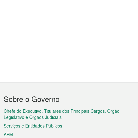
Menu
Sobre o Governo
do
rodapé
Chefe do Executivo, Titulares dos Principais Cargos, Órgão
Legislativo e Órgãos Judiciais
Serviços e Entidades Públicos
APM