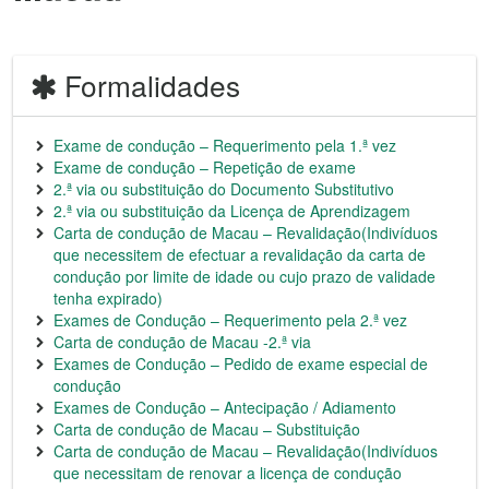
Formalidades
Exame de condução – Requerimento pela 1.ª vez
Exame de condução – Repetição de exame
2.ª via ou substituição do Documento Substitutivo
2.ª via ou substituição da Licença de Aprendizagem
Carta de condução de Macau – Revalidação(Indivíduos
que necessitem de efectuar a revalidação da carta de
condução por limite de idade ou cujo prazo de validade
tenha expirado)
Exames de Condução – Requerimento pela 2.ª vez
Carta de condução de Macau -2.ª via
Exames de Condução – Pedido de exame especial de
condução
Exames de Condução – Antecipação / Adiamento
Carta de condução de Macau – Substituição
Carta de condução de Macau – Revalidação(Indivíduos
que necessitam de renovar a licença de condução