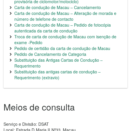
provisória de ciclomotor/motociclo)
Carta de condução de Macau – Cancelamento
Carta de condução de Macau – Alteração de morada e
número de telefone de contacto
Carta de condução de Macau – Pedido de fotocópia
autenticada da carta de condução
Troca de carta de condução de Macau com isenção de
exame -Pedido
Pedido de certidão da carta de condução de Macau
Pedido de Cancelamento de Categoria
Substituição das Antigas Cartas de Condução –
Requerimento
Substituição das antigas cartas de condução –
Requerimento (extravio)
Meios de consulta
Serviço e Divisão: DSAT
Local: Estrada D.Maria II,Nº33, Macau