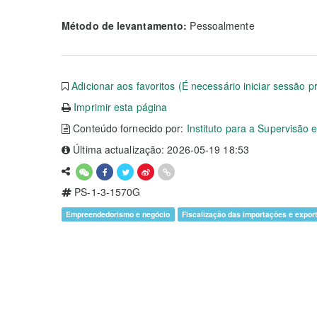
Método de levantamento:
Pessoalmente
Adicionar aos favoritos (É necessário iniciar sessão p
Imprimir esta página
Conteúdo fornecido por:
Instituto para a Supervisão
Última actualização: 2026-05-19 18:53
PS-1-3-1570G
Empreendedorismo e negócio
Fiscalização das importações e expor