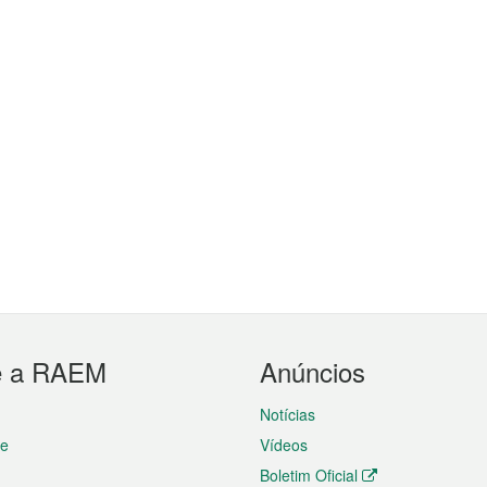
e a RAEM
Anúncios
Notícias
te
Vídeos
Boletim Oficial