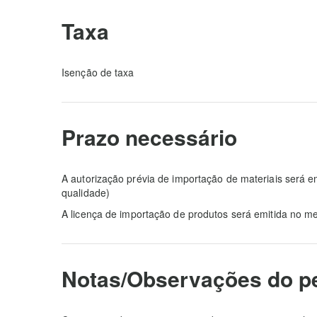
Taxa
Isenção de taxa
Prazo necessário
A autorização prévia de importação de materiais será em
qualidade)
A licença de importação de produtos será emitida no m
Notas/Observações do p