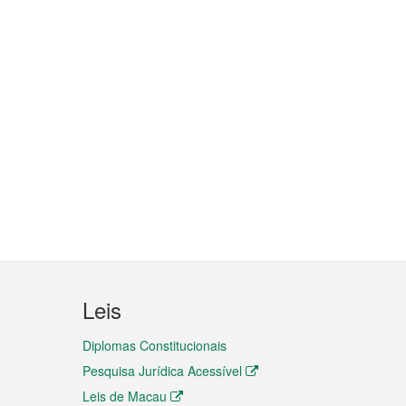
Leis
Diplomas Constitucionais
Pesquisa Jurídica Acessível
Leis de Macau