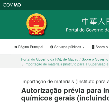
Portal
do
Governo
da
RAE
de
Macau
Página Principal
Serviços públicos
Sobre o
Portal do Governo da RAE de Macau
Sobre o Governo
Importação de materiais (Instituto para a Supervisão 
Importação de materiais (Instituto para
Autorização prévia para 
químicos gerais (incluind