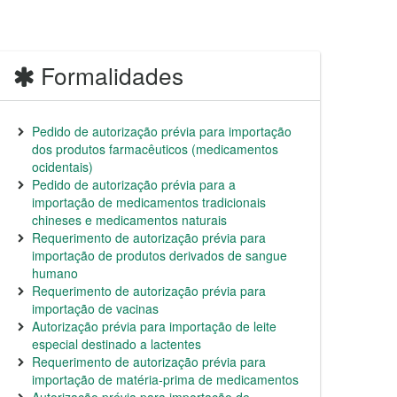
Formalidades
Pedido de autorização prévia para importação
dos produtos farmacêuticos (medicamentos
ocidentais)
Pedido de autorização prévia para a
importação de medicamentos tradicionais
chineses e medicamentos naturais
Requerimento de autorização prévia para
importação de produtos derivados de sangue
humano
Requerimento de autorização prévia para
importação de vacinas
Autorização prévia para importação de leite
especial destinado a lactentes
Requerimento de autorização prévia para
importação de matéria-prima de medicamentos