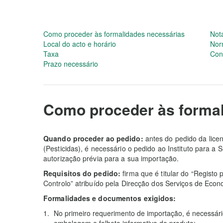
Como proceder às formalidades necessárias
Not
Local do acto e horário
Nor
Taxa
Con
Prazo necessário
Como proceder às formal
Quando proceder ao pedido:
antes do pedido da lice
(Pesticidas), é necessário o pedido ao Instituto para a
autorização prévia para a sua importação.
Requisitos do pedido:
firma que é titular do “Regist
Controlo” atribuído pela Direcção dos Serviços de Eco
Formalidades e documentos exigidos:
No primeiro requerimento de importação, é necessári