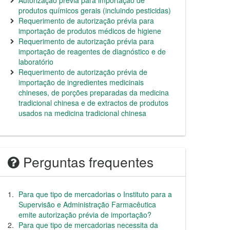
Autorização prévia para importação de
produtos químicos gerais (incluindo pesticidas)
Requerimento de autorização prévia para
importação de produtos médicos de higiene
Requerimento de autorização prévia para
importação de reagentes de diagnóstico e de
laboratório
Requerimento de autorização prévia de
importação de ingredientes medicinais
chineses, de porções preparadas da medicina
tradicional chinesa e de extractos de produtos
usados na medicina tradicional chinesa
Perguntas frequentes
Para que tipo de mercadorias o Instituto para a
Supervisão e Administração Farmacêutica
emite autorização prévia de importação?
Para que tipo de mercadorias necessita da