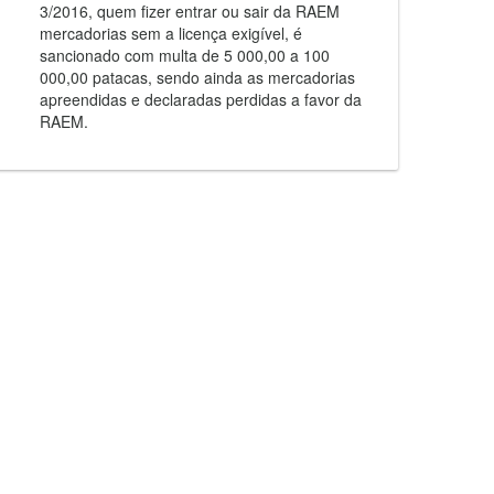
3/2016, quem fizer entrar ou sair da RAEM
mercadorias sem a licença exigível, é
sancionado com multa de 5 000,00 a 100
000,00 patacas, sendo ainda as mercadorias
apreendidas e declaradas perdidas a favor da
RAEM.